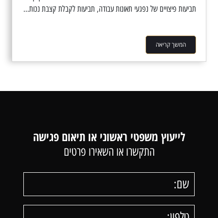
תביעות פיצויים של נפגעי תאונות עבודה, תביעות לקבלת קצבת נכות...
המשך קריאה
לייעוץ משפטי ראשוני או תיאום פגישה
התקשרו או השאירו פרטים