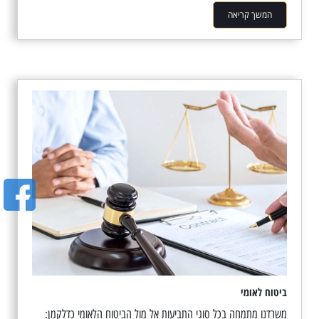
המשך קריאה
ביטוח לאומי
משרדנו מתמחה בכל סוגי התביעות אל מול הביטוח הלאומי כדלקמן: