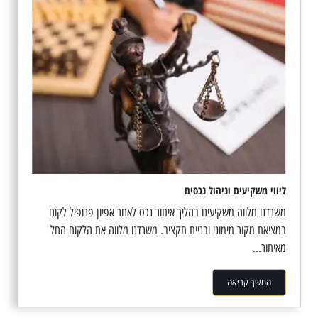
ליווי משקיעים וניהול נכסים
משרדנו מלווה משקיעים בהליך איתור נכס לאחר אפיון פרופיל לקוח
במציאת מקור מימוני ובניית תקציב. משרדנו מלווה את הלקוח החל
מאיתור...
המשך קריאה