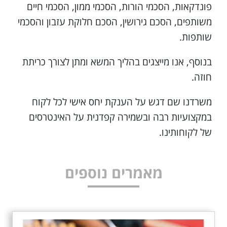
פונדקאות, הסכמי הורות, הסכמי ממון, הסכמי חיים
משותפים, הסכם גירושין, הסכם חלוקת עזבון והסכמי
1. דיני חוזים
שותפות.
בנוסף, אנו מייצגים בהליך המשא ומתן לצורך כריתת
חוזה.
משרדנו שם דגש על הענקת יחס אישי לכל לקוח
במקצועיות רבה ובשמירה קפדנית על האינטרסים
של לקוחותינו.
מאמרים נוספים