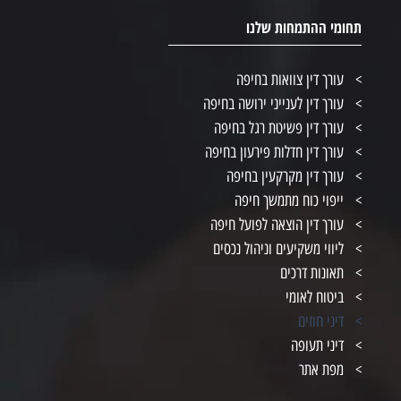
תחומי ההתמחות שלנו
עורך דין צוואות בחיפה
עורך דין לענייני ירושה בחיפה
עורך דין פשיטת רגל בחיפה
עורך דין חדלות פירעון בחיפה
עורך דין מקרקעין בחיפה
ייפוי כוח מתמשך חיפה
עורך דין הוצאה לפועל חיפה
ליווי משקיעים וניהול נכסים
תאונות דרכים
ביטוח לאומי
דיני חוזים
דיני תעופה
מפת אתר