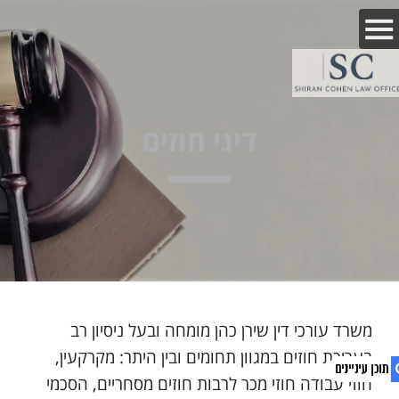
דיני חוזים
משרד עורכי דין שירן כהן מומחה ובעל ניסיון רב
בעריכת חוזים במגוון תחומים ובין היתר: מקרקעין,
חוזי עבודה חוזי מכר לרבות חוזים מסחריים,
הסכמי