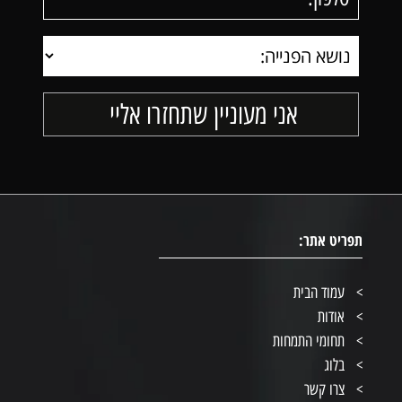
תפריט אתר:
עמוד הבית
אודות
תחומי התמחות
בלוג
צרו קשר