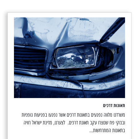
תאונות דרכים
משרדנו מלווה נפגעים בתאונות דרכים אשר נפגעו בפגיעות גופניות
ובנזקי פח שנוצרו עקב תאונת דרכים. לצערנו, מדינת ישראל רוויה
בתאונות המתרחשות...